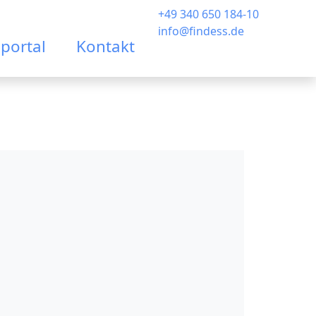
+49 340 650 184-10
info@findess.de
portal
Kontakt