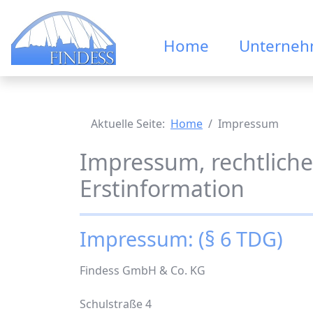
Home
Unterne
Aktuelle Seite:
Home
Impressum
Impressum, rechtlich
Erstinformation
Impressum: (§ 6 TDG)
Findess GmbH & Co. KG
Schulstraße 4