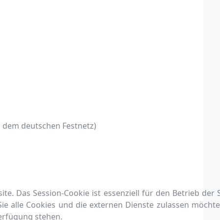
s dem deutschen Festnetz)
te. Das Session-Cookie ist essenziell für den Betrieb der
 Sie alle Cookies und die externen Dienste zulassen möchte
Verfügung stehen.