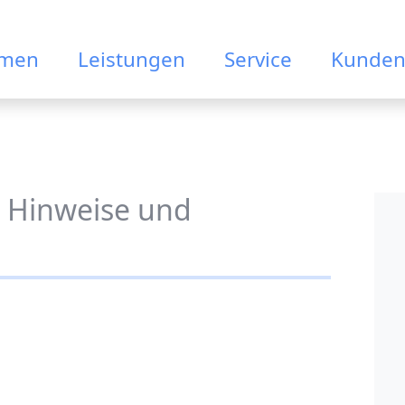
hmen
Leistungen
Service
Kunden
e Hinweise und