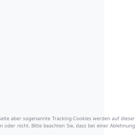
 Seite aber sogenannte Tracking-Cookies werden auf dieser
n oder nicht. Bitte beachten Sie, dass bei einer Ablehnung