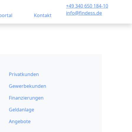
+49 340 650 184-10
info@findess.de
ortal
Kontakt
Privatkunden
Gewerbekunden
Finanzierungen
Geldanlage
Angebote